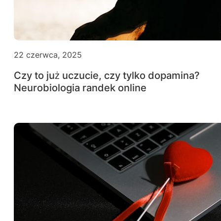
22 czerwca, 2025
Czy to już uczucie, czy tylko dopamina?
Neurobiologia randek online