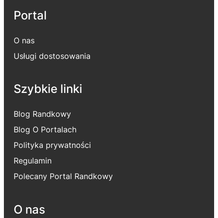
Portal
O nas
Usługi dostosowania
Szybkie linki
Blog Randkowy
Blog O Portalach
Polityka prywatności
Regulamin
Polecany Portal Randkowy
O nas