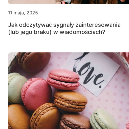
11 maja, 2025
Jak odczytywać sygnały zainteresowania
(lub jego braku) w wiadomościach?