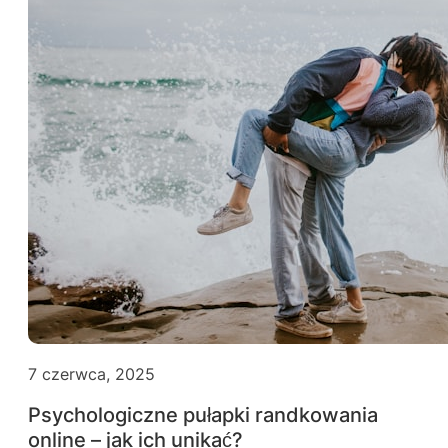
7 czerwca, 2025
Psychologiczne pułapki randkowania
online – jak ich unikać?