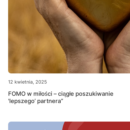
12 kwietnia, 2025
FOMO w miłości – ciągłe poszukiwanie
'lepszego’ partnera”