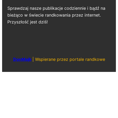
Sprawdzaj nasze publikacje codziennie i bądź na
bieżąco w świecie randkowania przez internet.
Przyszłość jest dziś!
DonMajk
|
Wspierane przez portale randkowe