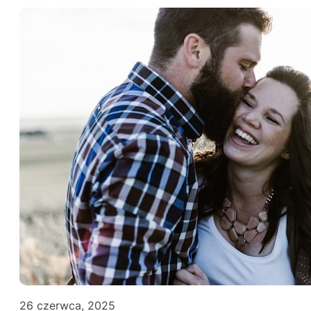
26 czerwca, 2025