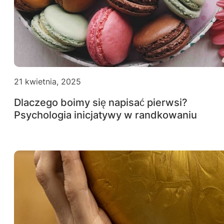
21 kwietnia, 2025
Dlaczego boimy się napisać pierwsi?
Psychologia inicjatywy w randkowaniu