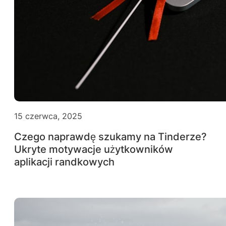
15 czerwca, 2025
Czego naprawdę szukamy na Tinderze?
Ukryte motywacje użytkowników
aplikacji randkowych