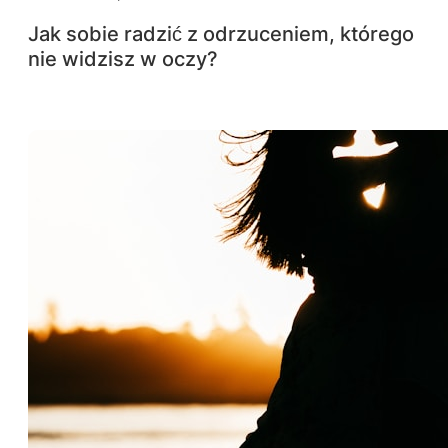
Jak sobie radzić z odrzuceniem, którego
nie widzisz w oczy?