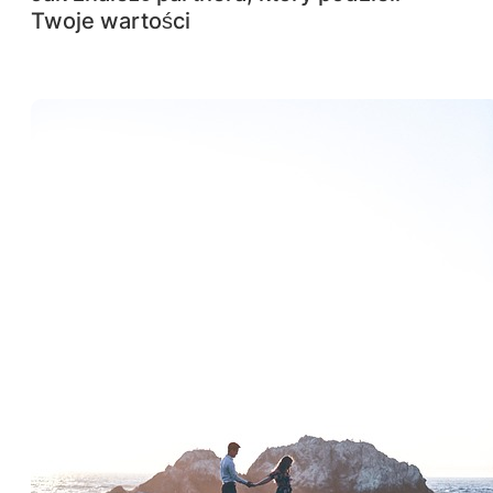
Twoje wartości