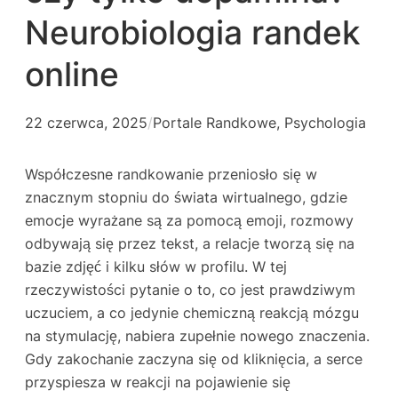
Neurobiologia randek
online
22 czerwca, 2025
/
Portale Randkowe
, 
Psychologia
Współczesne randkowanie przeniosło się w
znacznym stopniu do świata wirtualnego, gdzie
emocje wyrażane są za pomocą emoji, rozmowy
odbywają się przez tekst, a relacje tworzą się na
bazie zdjęć i kilku słów w profilu. W tej
rzeczywistości pytanie o to, co jest prawdziwym
uczuciem, a co jedynie chemiczną reakcją mózgu
na stymulację, nabiera zupełnie nowego znaczenia.
Gdy zakochanie zaczyna się od kliknięcia, a serce
przyspiesza w reakcji na pojawienie się