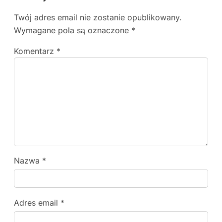
Twój adres email nie zostanie opublikowany.
Wymagane pola są oznaczone
*
Komentarz
*
Nazwa
*
Adres email
*