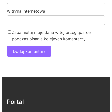
Witryna internetowa
Zapamiętaj moje dane w tej przeglądarce
podczas pisania kolejnych komentarzy.
Portal