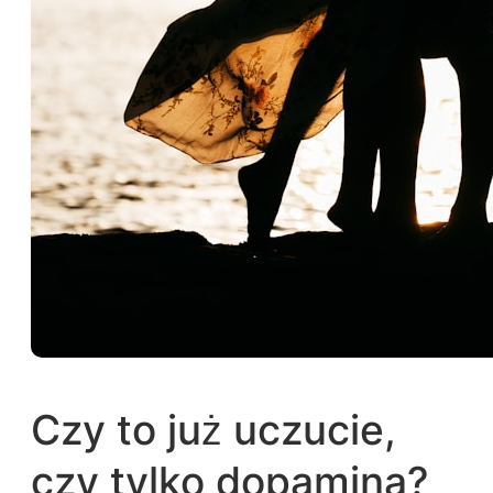
Czy to już uczucie,
czy tylko dopamina?