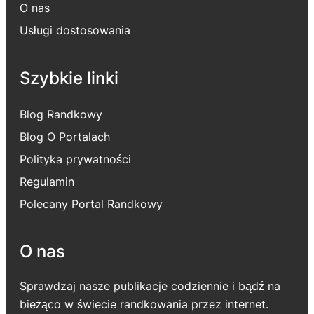
O nas
Usługi dostosowania
Szybkie linki
Blog Randkowy
Blog O Portalach
Polityka prywatności
Regulamin
Polecany Portal Randkowy
O nas
Sprawdzaj nasze publikacje codziennie i bądź na
bieżąco w świecie randkowania przez internet.