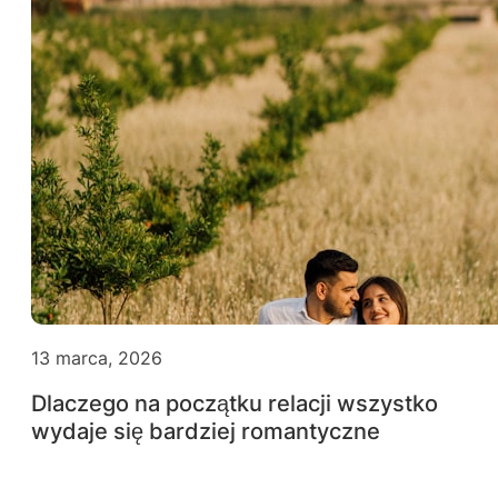
13 marca, 2026
Dlaczego na początku relacji wszystko
wydaje się bardziej romantyczne