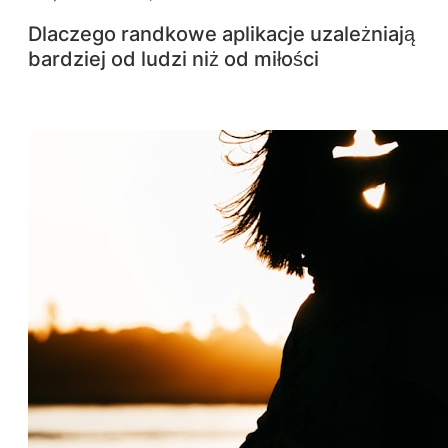
Dlaczego randkowe aplikacje uzależniają
bardziej od ludzi niż od miłości