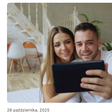
26 października, 2025