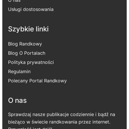
O nas
Usługi dostosowania
Szybkie linki
Blog Randkowy
Blog O Portalach
Polityka prywatności
Regulamin
Polecany Portal Randkowy
O nas
Sprawdzaj nasze publikacje codziennie i bądź na
bieżąco w świecie randkowania przez internet.