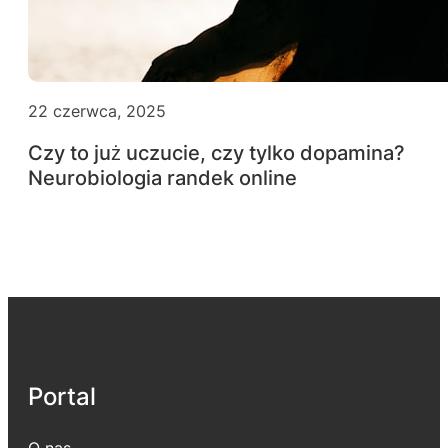
22 czerwca, 2025
Czy to już uczucie, czy tylko dopamina?
Neurobiologia randek online
Portal