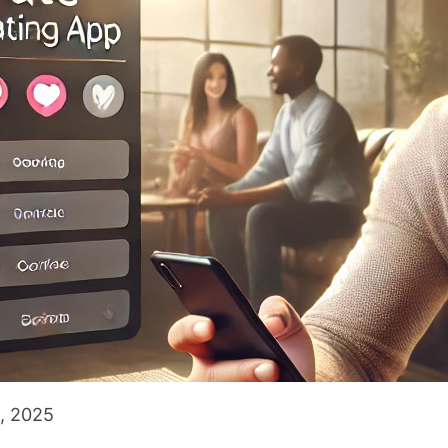
a, 2025