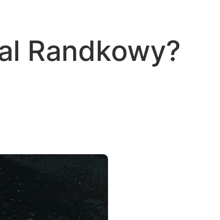
tal Randkowy?