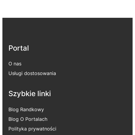
Portal
O nas
Usługi dostosowania
Szybkie linki
Blog Randkowy
Blog O Portalach
Polityka prywatności