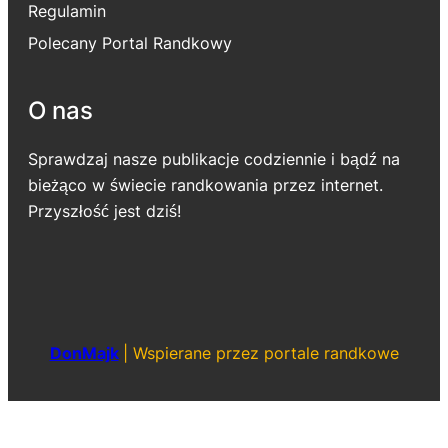
Regulamin
Polecany Portal Randkowy
O nas
Sprawdzaj nasze publikacje codziennie i bądź na
bieżąco w świecie randkowania przez internet.
Przyszłość jest dziś!
DonMajk
|
Wspierane przez portale randkowe