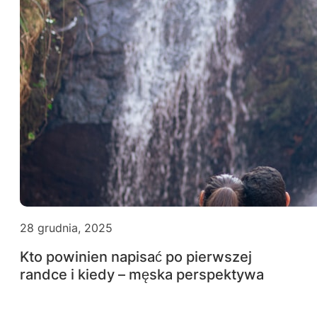
28 grudnia, 2025
Kto powinien napisać po pierwszej
randce i kiedy – męska perspektywa