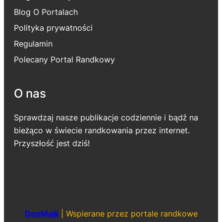
Blog O Portalach
Polityka prywatności
Regulamin
Polecany Portal Randkowy
O nas
Sprawdzaj nasze publikacje codziennie i bądź na
bieżąco w świecie randkowania przez internet.
Przyszłość jest dziś!
DonMajk
|
Wspierane przez portale randkowe