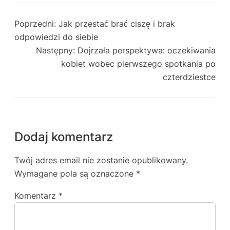
Poprzedni:
Jak przestać brać ciszę i brak
odpowiedzi do siebie
Następny:
Dojrzała perspektywa: oczekiwania
kobiet wobec pierwszego spotkania po
czterdziestce
Dodaj komentarz
Twój adres email nie zostanie opublikowany.
Wymagane pola są oznaczone
*
Komentarz
*