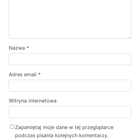
Nazwa
*
Adres email
*
Witryna internetowa
Zapamiętaj moje dane w tej przeglądarce
podczas pisania kolejnych komentarzy.