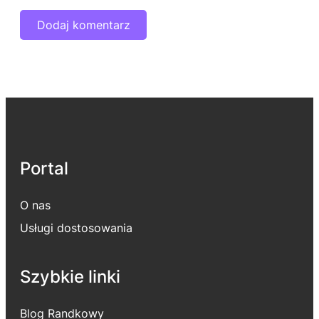
Portal
O nas
Usługi dostosowania
Szybkie linki
Blog Randkowy