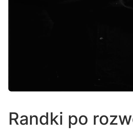
Randki po rozw