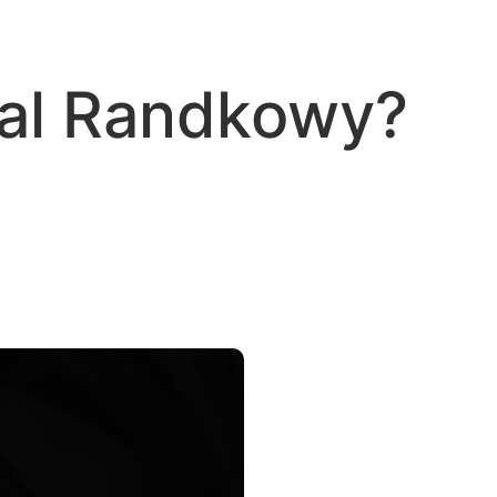
tal Randkowy?