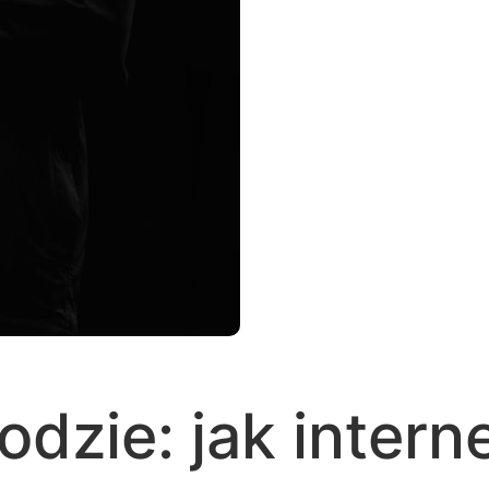
odzie: jak inter