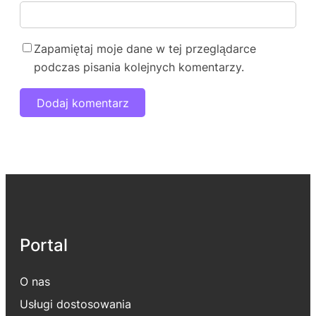
Zapamiętaj moje dane w tej przeglądarce
podczas pisania kolejnych komentarzy.
Portal
O nas
Usługi dostosowania