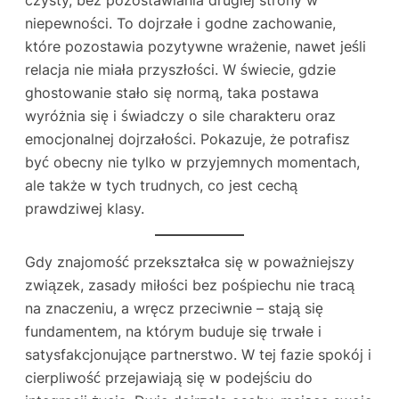
niepewności. To dojrzałe i godne zachowanie,
które pozostawia pozytywne wrażenie, nawet jeśli
relacja nie miała przyszłości. W świecie, gdzie
ghostowanie stało się normą, taka postawa
wyróżnia się i świadczy o sile charakteru oraz
emocjonalnej dojrzałości. Pokazuje, że potrafisz
być obecny nie tylko w przyjemnych momentach,
ale także w tych trudnych, co jest cechą
prawdziwej klasy.
Gdy znajomość przekształca się w poważniejszy
związek, zasady miłości bez pośpiechu nie tracą
na znaczeniu, a wręcz przeciwnie – stają się
fundamentem, na którym buduje się trwałe i
satysfakcjonujące partnerstwo. W tej fazie spokój i
cierpliwość przejawiają się w podejściu do