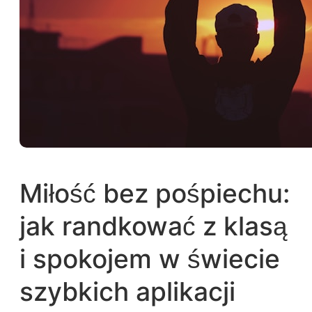
Miłość bez pośpiechu:
jak randkować z klasą
i spokojem w świecie
szybkich aplikacji