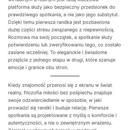
platforma służy jako bezpieczny przedsionek do
prawdziwego spotkania, a nie jako jego substytut.
Dzięki temu pierwsza randka jest pozbawiona
dużej części stresu związanego z niepewnością.
Rozmowa ma swój początek, a spotkanie służy
potwierdzeniu lub zweryfikowaniu tego, co zostało
zasiane wcześniej. To eleganckie i świadome
przejście z jednego etapu w drugi, które szanuje
emocje i granice obu stron.
Kiedy znajomość przenosi się z ekranu w świat
realny, filozofia miłości bez pośpiechu znajduje
swoje odzwierciedlenie w sposobie, w jaki
prowadzi się randki i buduje relację. Pierwsze
spotkania są projektowane z myślą o komforcie i
autentyczności, a nie o zewnętrznym wrażeniu.