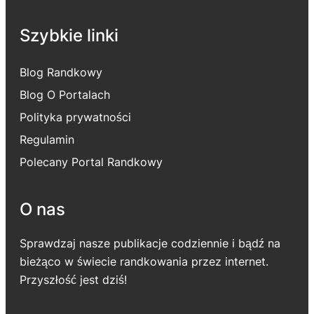
Szybkie linki
Blog Randkowy
Blog O Portalach
Polityka prywatności
Regulamin
Polecany Portal Randkowy
O nas
Sprawdzaj nasze publikacje codziennie i bądź na
bieżąco w świecie randkowania przez internet.
Przyszłość jest dziś!