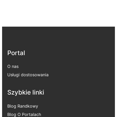
Portal
O nas
Usługi dostosowania
Szybkie linki
Blog Randkowy
Blog O Portalach