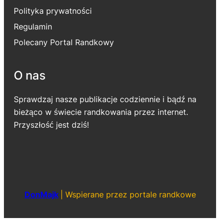
Polityka prywatności
Regulamin
Polecany Portal Randkowy
O nas
Sprawdzaj nasze publikacje codziennie i bądź na
bieżąco w świecie randkowania przez internet.
Przyszłość jest dziś!
DonMajk
|
Wspierane przez portale randkowe