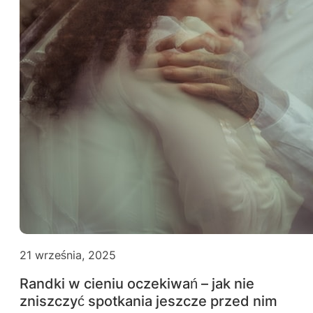
21 września, 2025
Randki w cieniu oczekiwań – jak nie
zniszczyć spotkania jeszcze przed nim