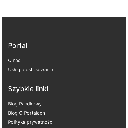
Portal
O nas
Usługi dostosowania
Szybkie linki
Blog Randkowy
Blog O Portalach
Polityka prywatności