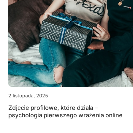
2 listopada, 2025
Zdjęcie profilowe, które działa –
psychologia pierwszego wrażenia online