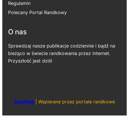
Regulamin
Polecany Portal Randkowy
O nas
Sprawdzaj nasze publikacje codziennie i bądź na
bieżąco w świecie randkowania przez internet.
Przyszłość jest dziś!
DonMajk
|
Wspierane przez portale randkowe