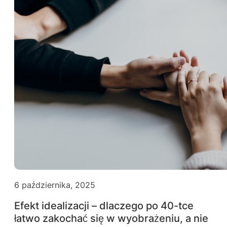
6 października, 2025
Efekt idealizacji – dlaczego po 40-tce
łatwo zakochać się w wyobrażeniu, a nie