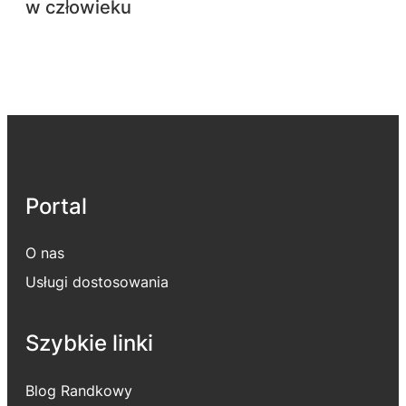
w człowieku
Portal
O nas
Usługi dostosowania
Szybkie linki
Blog Randkowy