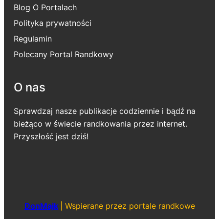
Blog O Portalach
Polityka prywatności
Regulamin
Polecany Portal Randkowy
O nas
Sprawdzaj nasze publikacje codziennie i bądź na
bieżąco w świecie randkowania przez internet.
Przyszłość jest dziś!
DonMajk
|
Wspierane przez portale randkowe