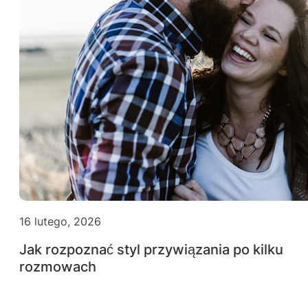
16 lutego, 2026
Jak rozpoznać styl przywiązania po kilku
rozmowach