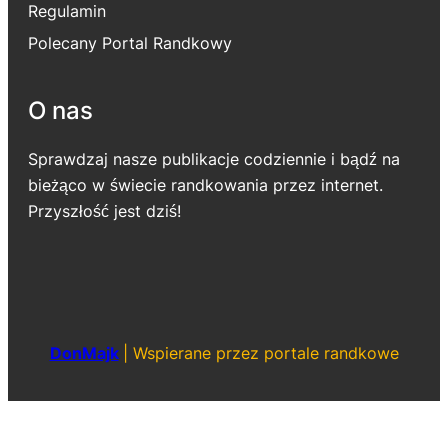
Regulamin
Polecany Portal Randkowy
O nas
Sprawdzaj nasze publikacje codziennie i bądź na
bieżąco w świecie randkowania przez internet.
Przyszłość jest dziś!
DonMajk
|
Wspierane przez portale randkowe