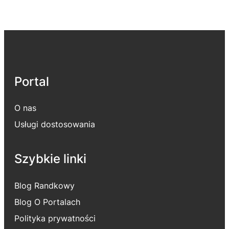
Portal
O nas
Usługi dostosowania
Szybkie linki
Blog Randkowy
Blog O Portalach
Polityka prywatności