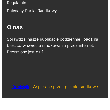
Regulamin
Polecany Portal Randkowy
O nas
Sprawdzaj nasze publikacje codziennie i bądź na
bieżąco w świecie randkowania przez internet.
Przyszłość jest dziś!
DonMajk
|
Wspierane przez portale randkowe