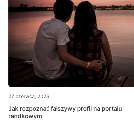
27 czerwca, 2026
Jak rozpoznać fałszywy profil na portalu
randkowym