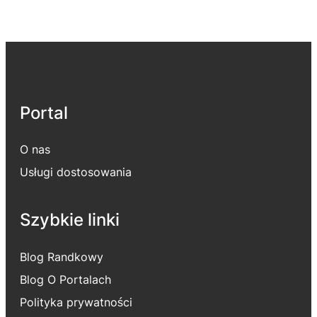
Portal
O nas
Usługi dostosowania
Szybkie linki
Blog Randkowy
Blog O Portalach
Polityka prywatności