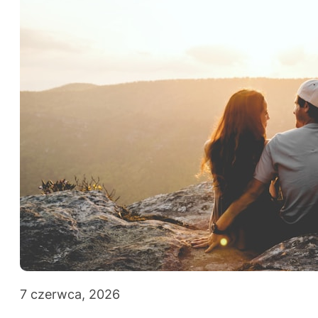
7 czerwca, 2026