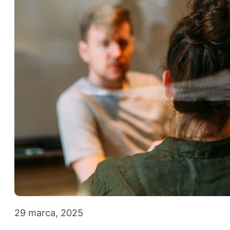
29 marca, 2025