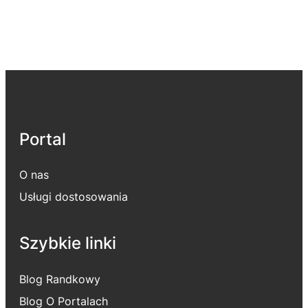
Portal
O nas
Usługi dostosowania
Szybkie linki
Blog Randkowy
Blog O Portalach