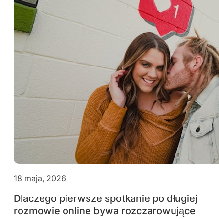
18 maja, 2026
Dlaczego pierwsze spotkanie po długiej
rozmowie online bywa rozczarowujące