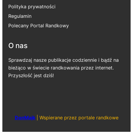
Polityka prywatności
Regulamin
Polecany Portal Randkowy
O nas
Sprawdzaj nasze publikacje codziennie i bądź na
bieżąco w świecie randkowania przez internet.
Przyszłość jest dziś!
DonMajk
|
Wspierane przez portale randkowe