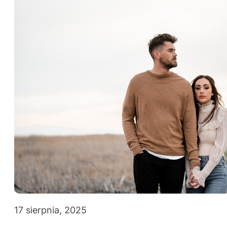
17 sierpnia, 2025