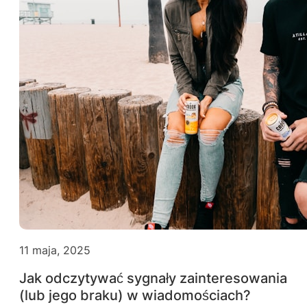
11 maja, 2025
Jak odczytywać sygnały zainteresowania
(lub jego braku) w wiadomościach?