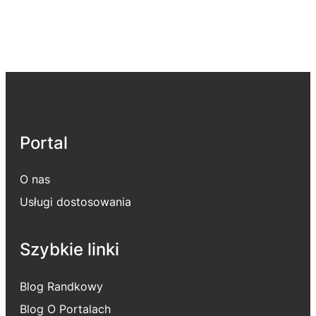
Portal
O nas
Usługi dostosowania
Szybkie linki
Blog Randkowy
Blog O Portalach