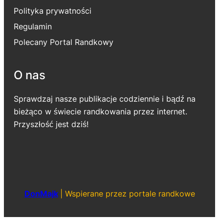
Polityka prywatności
Regulamin
Polecany Portal Randkowy
O nas
Sprawdzaj nasze publikacje codziennie i bądź na
bieżąco w świecie randkowania przez internet.
Przyszłość jest dziś!
DonMajk
|
Wspierane przez portale randkowe