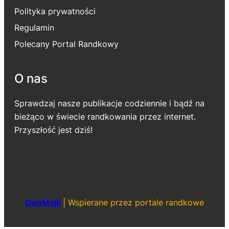
Polityka prywatności
Regulamin
Polecany Portal Randkowy
O nas
Sprawdzaj nasze publikacje codziennie i bądź na
bieżąco w świecie randkowania przez internet.
Przyszłość jest dziś!
DonMajk
|
Wspierane przez portale randkowe