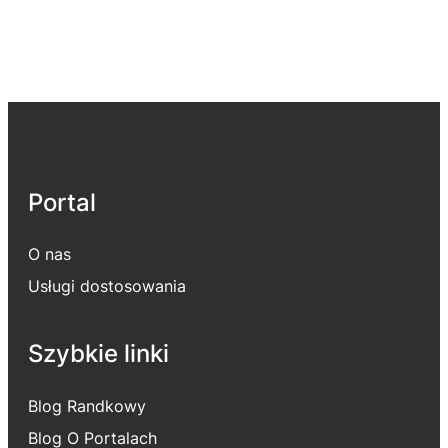
Portal
O nas
Usługi dostosowania
Szybkie linki
Blog Randkowy
Blog O Portalach