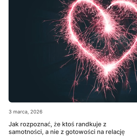
3 marca, 2026
Jak rozpoznać, że ktoś randkuje z
samotności, a nie z gotowości na relację