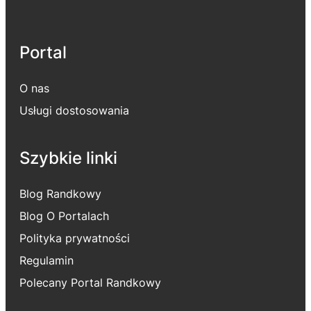
Portal
O nas
Usługi dostosowania
Szybkie linki
Blog Randkowy
Blog O Portalach
Polityka prywatności
Regulamin
Polecany Portal Randkowy