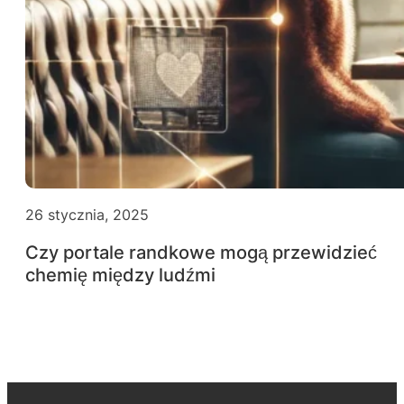
26 stycznia, 2025
Czy portale randkowe mogą przewidzieć
chemię między ludźmi