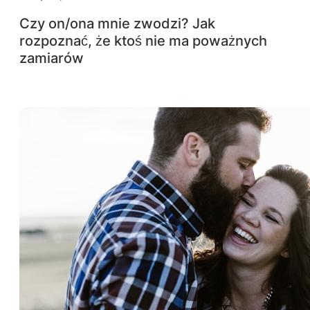
Czy on/ona mnie zwodzi? Jak
rozpoznać, że ktoś nie ma poważnych
zamiarów