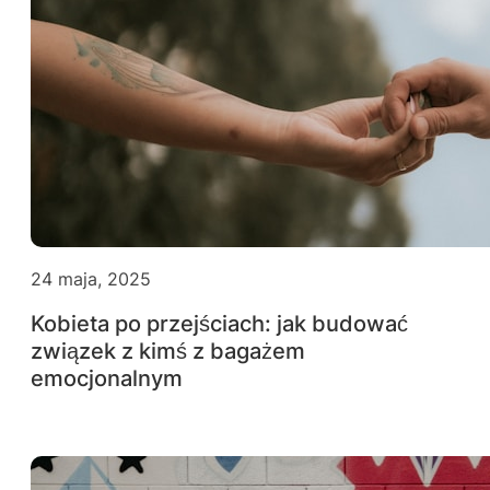
24 maja, 2025
Kobieta po przejściach: jak budować
związek z kimś z bagażem
emocjonalnym