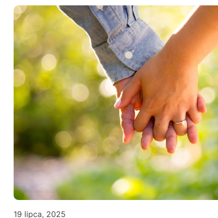
19 lipca, 2025