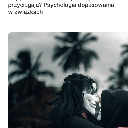
przyciągają? Psychologia dopasowania
w związkach