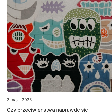
3 maja, 2025
Czy przeciwieństwa naprawdę się