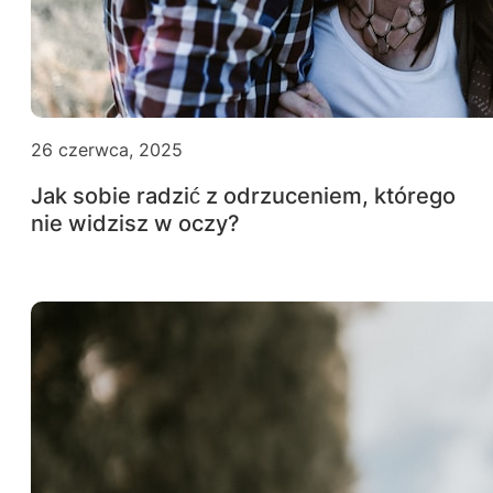
26 czerwca, 2025
Jak sobie radzić z odrzuceniem, którego
nie widzisz w oczy?