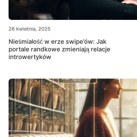
26 kwietnia, 2025
Nieśmiałość w erze swipe’ów: Jak
portale randkowe zmieniają relacje
introwertyków