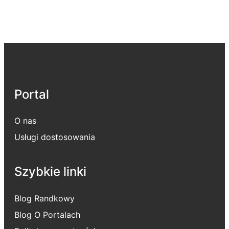
Portal
O nas
Usługi dostosowania
Szybkie linki
Blog Randkowy
Blog O Portalach