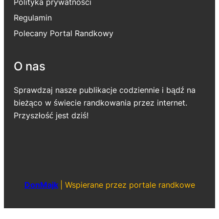
Polityka prywatności
Regulamin
Polecany Portal Randkowy
O nas
Sprawdzaj nasze publikacje codziennie i bądź na
bieżąco w świecie randkowania przez internet.
Przyszłość jest dziś!
DonMajk
|
Wspierane przez portale randkowe