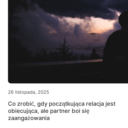
26 listopada, 2025
Co zrobić, gdy początkująca relacja jest
obiecująca, ale partner boi się
zaangażowania