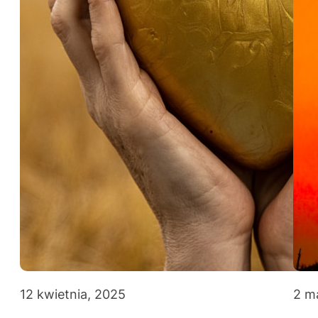
12 kwietnia, 2025
2 m