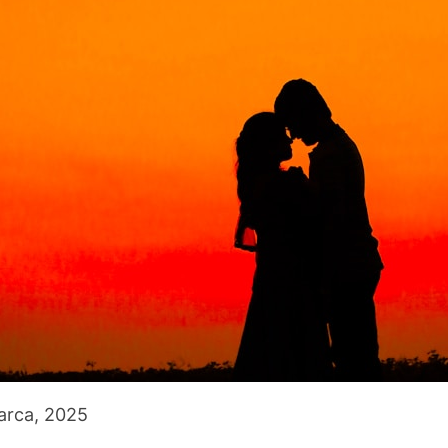
arca, 2025