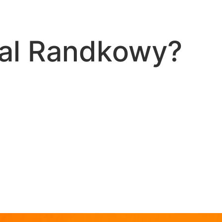
tal Randkowy?