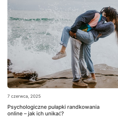
7 czerwca, 2025
Psychologiczne pułapki randkowania
online – jak ich unikać?