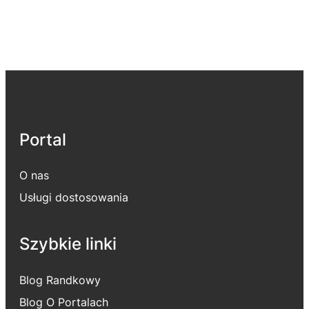
Portal
O nas
Usługi dostosowania
Szybkie linki
Blog Randkowy
Blog O Portalach