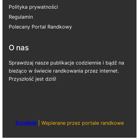
Polityka prywatności
Regulamin
Polecany Portal Randkowy
O nas
Sprawdzaj nasze publikacje codziennie i bądź na
bieżąco w świecie randkowania przez internet.
Przyszłość jest dziś!
DonMajk
|
Wspierane przez portale randkowe