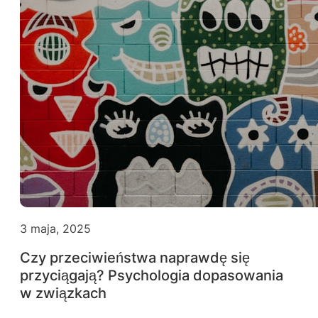
3 maja, 2025
Czy przeciwieństwa naprawdę się
przyciągają? Psychologia dopasowania
w związkach