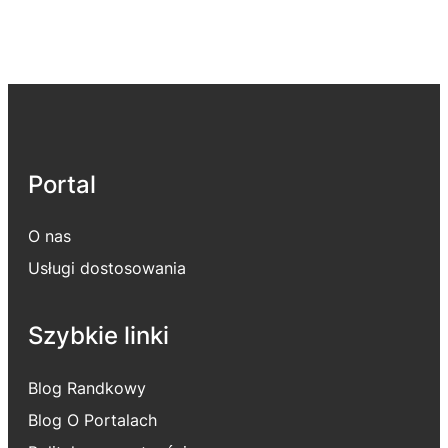
Portal
O nas
Usługi dostosowania
Szybkie linki
Blog Randkowy
Blog O Portalach