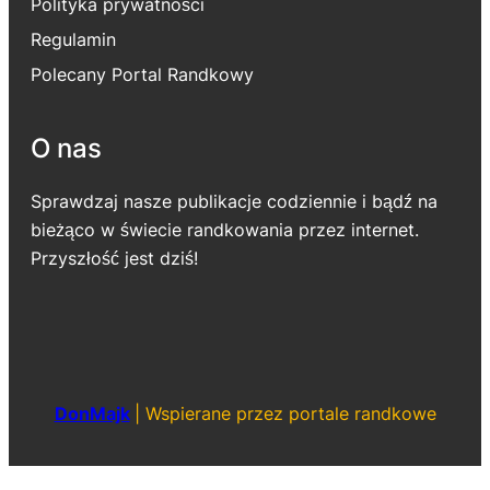
Polityka prywatności
Regulamin
Polecany Portal Randkowy
O nas
Sprawdzaj nasze publikacje codziennie i bądź na
bieżąco w świecie randkowania przez internet.
Przyszłość jest dziś!
DonMajk
|
Wspierane przez portale randkowe