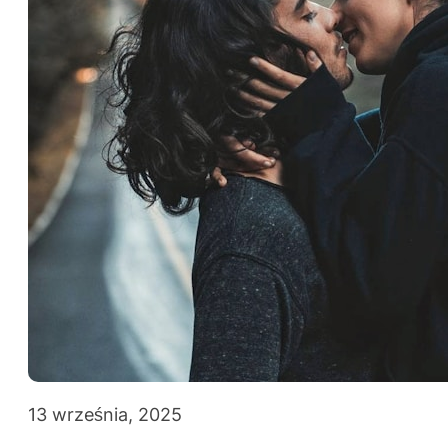
13 września, 2025