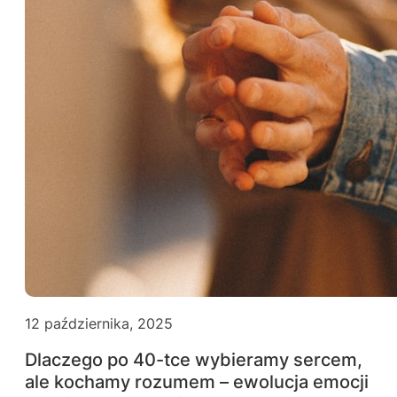
12 października, 2025
Dlaczego po 40-tce wybieramy sercem,
ale kochamy rozumem – ewolucja emocji