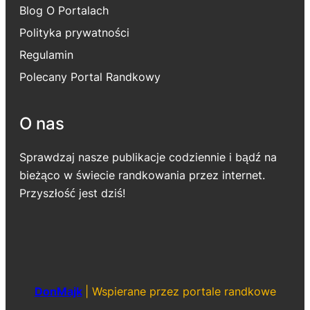
Blog O Portalach
Polityka prywatności
Regulamin
Polecany Portal Randkowy
O nas
Sprawdzaj nasze publikacje codziennie i bądź na
bieżąco w świecie randkowania przez internet.
Przyszłość jest dziś!
DonMajk
|
Wspierane przez portale randkowe