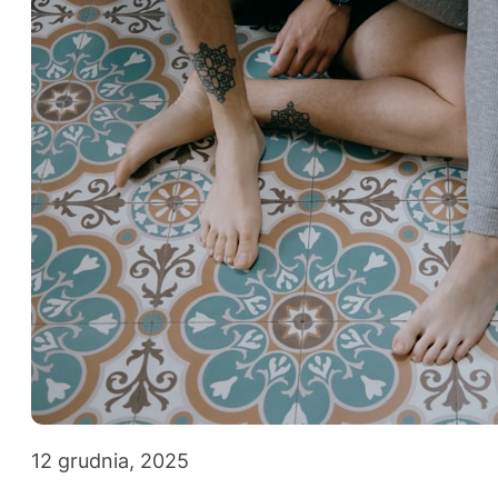
12 grudnia, 2025