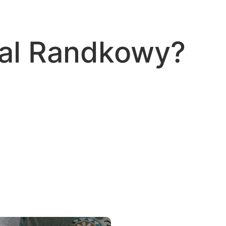
tal Randkowy?