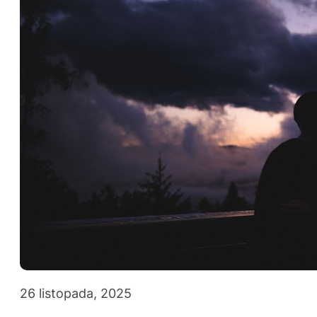
26 listopada, 2025