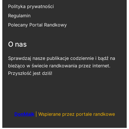
Polityka prywatności
Regulamin
Polecany Portal Randkowy
O nas
Sprawdzaj nasze publikacje codziennie i bądź na
bieżąco w świecie randkowania przez internet.
Przyszłość jest dziś!
DonMajk
|
Wspierane przez portale randkowe