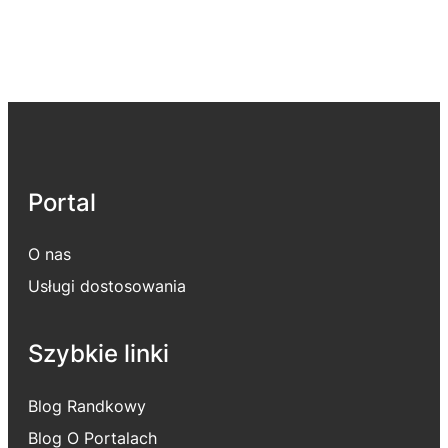
Portal
O nas
Usługi dostosowania
Szybkie linki
Blog Randkowy
Blog O Portalach