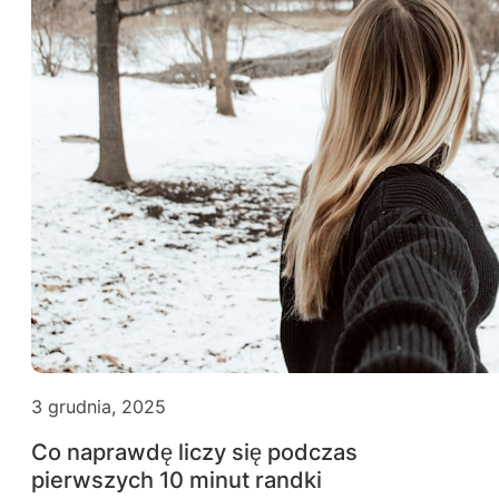
3 grudnia, 2025
Co naprawdę liczy się podczas
pierwszych 10 minut randki