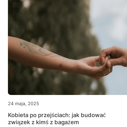
24 maja, 2025
Kobieta po przejściach: jak budować
związek z kimś z bagażem