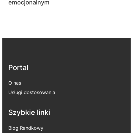
emocjonalnym
Portal
O nas
Usługi dostosowania
Szybkie linki
Blog Randkowy