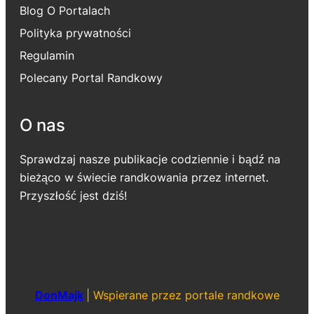
Blog O Portalach
Polityka prywatności
Regulamin
Polecany Portal Randkowy
O nas
Sprawdzaj nasze publikacje codziennie i bądź na
bieżąco w świecie randkowania przez internet.
Przyszłość jest dziś!
DonMajk
|
Wspierane przez portale randkowe