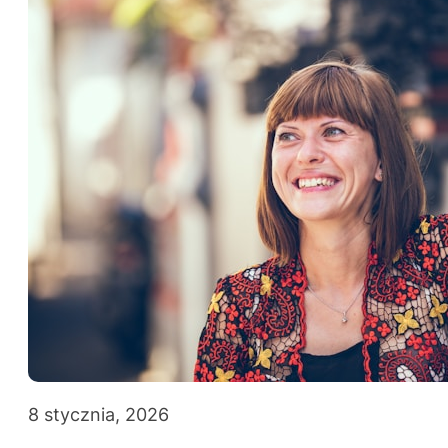
8 stycznia, 2026