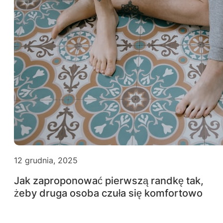
12 grudnia, 2025
Jak zaproponować pierwszą randkę tak,
żeby druga osoba czuła się komfortowo