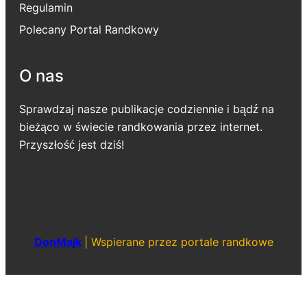
Regulamin
Polecany Portal Randkowy
O nas
Sprawdzaj nasze publikacje codziennie i bądź na
bieżąco w świecie randkowania przez internet.
Przyszłość jest dziś!
DonMajk
|
Wspierane przez portale randkowe