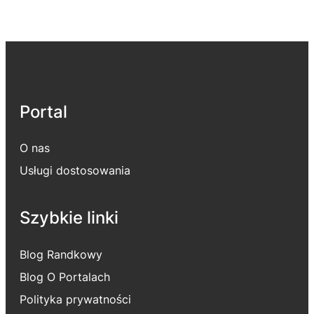
Portal
O nas
Usługi dostosowania
Szybkie linki
Blog Randkowy
Blog O Portalach
Polityka prywatności