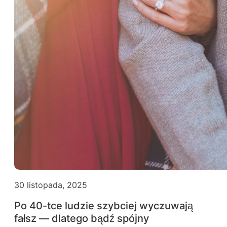
30 listopada, 2025
Po 40-tce ludzie szybciej wyczuwają
fałsz — dlatego bądź spójny