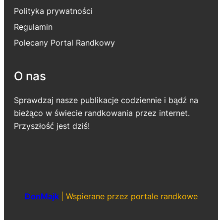
Polityka prywatności
Regulamin
Polecany Portal Randkowy
O nas
Sprawdzaj nasze publikacje codziennie i bądź na
bieżąco w świecie randkowania przez internet.
Przyszłość jest dziś!
DonMajk
|
Wspierane przez portale randkowe