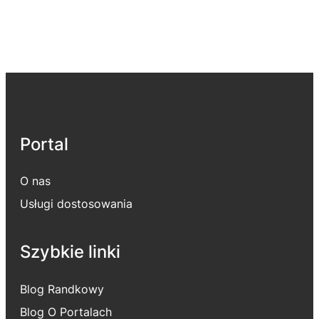
Portal
O nas
Usługi dostosowania
Szybkie linki
Blog Randkowy
Blog O Portalach