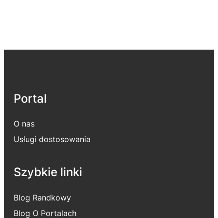
Portal
O nas
Usługi dostosowania
Szybkie linki
Blog Randkowy
Blog O Portalach