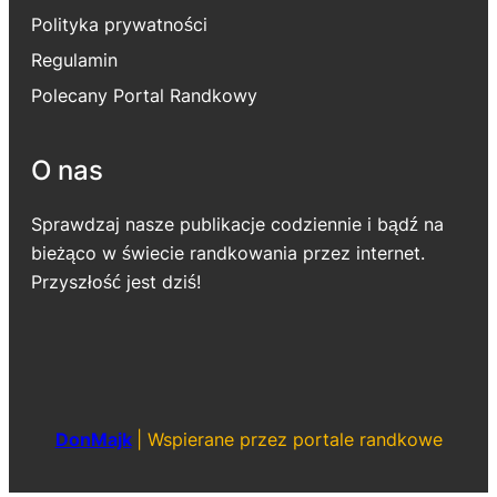
Polityka prywatności
Regulamin
Polecany Portal Randkowy
O nas
Sprawdzaj nasze publikacje codziennie i bądź na
bieżąco w świecie randkowania przez internet.
Przyszłość jest dziś!
DonMajk
|
Wspierane przez portale randkowe