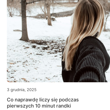
3 grudnia, 2025
Co naprawdę liczy się podczas
pierwszych 10 minut randki