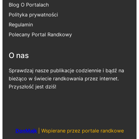
Blog O Portalach
Polityka prywatności
Regulamin
Polecany Portal Randkowy
O nas
Sprawdzaj nasze publikacje codziennie i bądź na
bieżąco w świecie randkowania przez internet.
Przyszłość jest dziś!
DonMajk
|
Wspierane przez portale randkowe