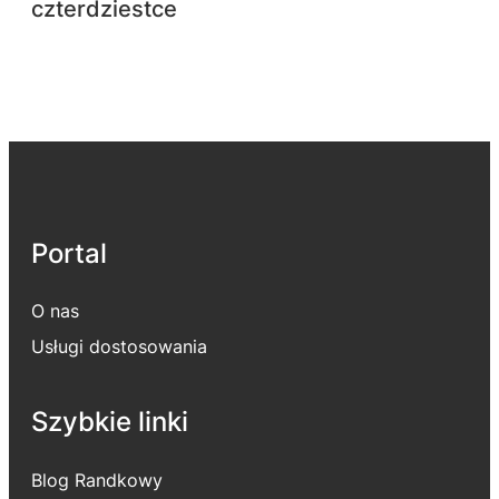
czterdziestce
Portal
O nas
Usługi dostosowania
Szybkie linki
Blog Randkowy