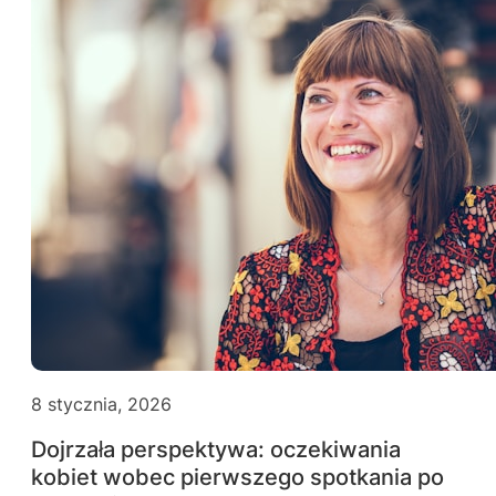
8 stycznia, 2026
Dojrzała perspektywa: oczekiwania
kobiet wobec pierwszego spotkania po