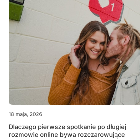
18 maja, 2026
Dlaczego pierwsze spotkanie po długiej
rozmowie online bywa rozczarowujące