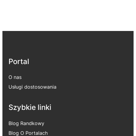
Portal
O nas
Usługi dostosowania
Szybkie linki
Blog Randkowy
Blog O Portalach