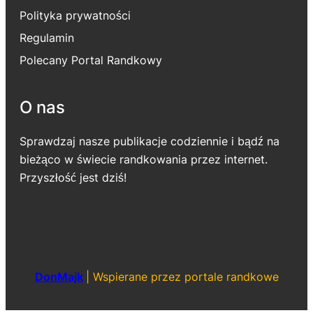
Polityka prywatności
Regulamin
Polecany Portal Randkowy
O nas
Sprawdzaj nasze publikacje codziennie i bądź na
bieżąco w świecie randkowania przez internet.
Przyszłość jest dziś!
DonMajk
|
Wspierane przez portale randkowe