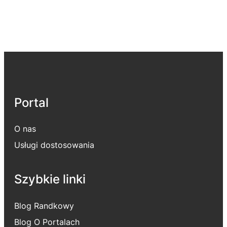
Portal
O nas
Usługi dostosowania
Szybkie linki
Blog Randkowy
Blog O Portalach