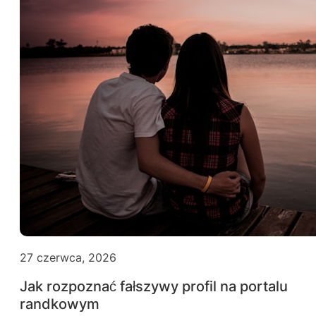
27 czerwca, 2026
Jak rozpoznać fałszywy profil na portalu
randkowym