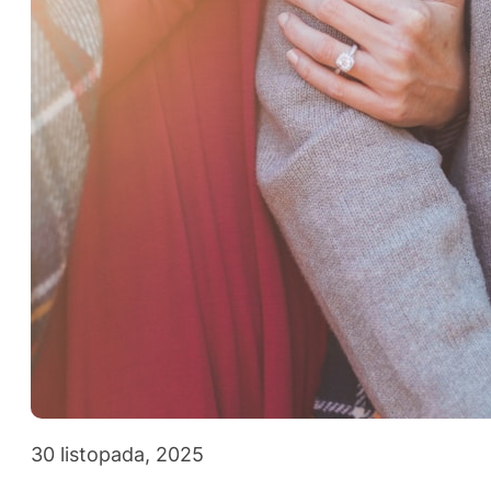
30 listopada, 2025