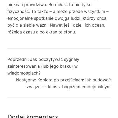
piękna i prawdziwa. Bo miłość to nie tylko
fizyczność. To także – a może przede wszystkim –
emocjonalne spotkanie dwojga ludzi, którzy chcą
być dla siebie ważni. Nawet jeśli dzieli ich ocean,
różnica czasu albo ekran telefonu.
Poprzedni:
Jak odczytywać sygnały
zainteresowania (lub jego braku) w
wiadomościach?
Następny:
Kobieta po przejściach: jak budować
związek z kimś z bagażem emocjonalnym
Dodaj komentarz