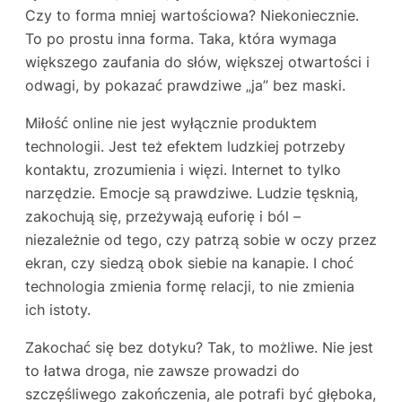
Czy to forma mniej wartościowa? Niekoniecznie.
To po prostu inna forma. Taka, która wymaga
większego zaufania do słów, większej otwartości i
odwagi, by pokazać prawdziwe „ja” bez maski.
Miłość online nie jest wyłącznie produktem
technologii. Jest też efektem ludzkiej potrzeby
kontaktu, zrozumienia i więzi. Internet to tylko
narzędzie. Emocje są prawdziwe. Ludzie tęsknią,
zakochują się, przeżywają euforię i ból –
niezależnie od tego, czy patrzą sobie w oczy przez
ekran, czy siedzą obok siebie na kanapie. I choć
technologia zmienia formę relacji, to nie zmienia
ich istoty.
Zakochać się bez dotyku? Tak, to możliwe. Nie jest
to łatwa droga, nie zawsze prowadzi do
szczęśliwego zakończenia, ale potrafi być głęboka,