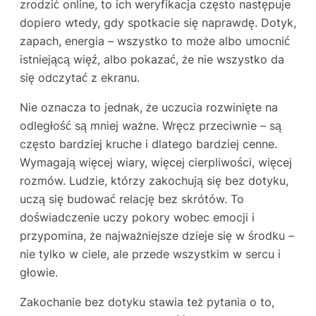
zrodzić online, to ich weryfikacja często następuje
dopiero wtedy, gdy spotkacie się naprawdę. Dotyk,
zapach, energia – wszystko to może albo umocnić
istniejącą więź, albo pokazać, że nie wszystko da
się odczytać z ekranu.
Nie oznacza to jednak, że uczucia rozwinięte na
odległość są mniej ważne. Wręcz przeciwnie – są
często bardziej kruche i dlatego bardziej cenne.
Wymagają więcej wiary, więcej cierpliwości, więcej
rozmów. Ludzie, którzy zakochują się bez dotyku,
uczą się budować relację bez skrótów. To
doświadczenie uczy pokory wobec emocji i
przypomina, że najważniejsze dzieje się w środku –
nie tylko w ciele, ale przede wszystkim w sercu i
głowie.
Zakochanie bez dotyku stawia też pytania o to,