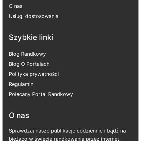
O nas
Usługi dostosowania
Szybkie linki
Blog Randkowy
Blog O Portalach
Polityka prywatności
Regulamin
Polecany Portal Randkowy
O nas
Sprawdzaj nasze publikacje codziennie i bądź na
bieżąco w świecie randkowania przez internet.