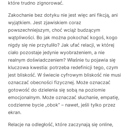
które trudno zignorować.
Zakochanie bez dotyku nie jest więc ani fikcją, ani
wyjątkiem. Jest zjawiskiem coraz
powszechniejszym, choć wciąż budzącym
wątpliwości. Bo jak można pokochać kogoś, kogo
nigdy się nie przytuliło? Jak ufać relacji, w której
ciało pozostaje jedynie wyobrażeniem, a nie
realnym doświadczeniem? Właśnie tu pojawia się
kluczowa kwestia: potrzeba redefinicji tego, czym
jest bliskość. W świecie cyfrowym bliskość nie musi
oznaczać obecności fizycznej. Może oznaczać
gotowość do dzielenia się sobą na poziomie
emocjonalnym. Może oznaczać słuchanie, empatię,
codzienne bycie „obok” – nawet, jeśli tylko przez
ekran.
Relacje na odległość, które zaczynają się online,