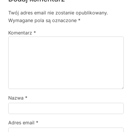
Twój adres email nie zostanie opublikowany.
Wymagane pola są oznaczone
*
Komentarz
*
Nazwa
*
Adres email
*