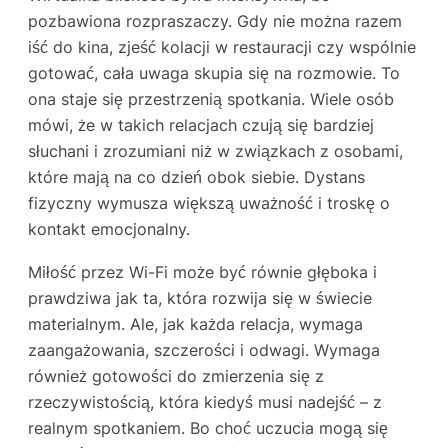
pozbawiona rozpraszaczy. Gdy nie można razem
iść do kina, zjeść kolacji w restauracji czy wspólnie
gotować, cała uwaga skupia się na rozmowie. To
ona staje się przestrzenią spotkania. Wiele osób
mówi, że w takich relacjach czują się bardziej
słuchani i zrozumiani niż w związkach z osobami,
które mają na co dzień obok siebie. Dystans
fizyczny wymusza większą uważność i troskę o
kontakt emocjonalny.
Miłość przez Wi-Fi może być równie głęboka i
prawdziwa jak ta, która rozwija się w świecie
materialnym. Ale, jak każda relacja, wymaga
zaangażowania, szczerości i odwagi. Wymaga
również gotowości do zmierzenia się z
rzeczywistością, która kiedyś musi nadejść – z
realnym spotkaniem. Bo choć uczucia mogą się